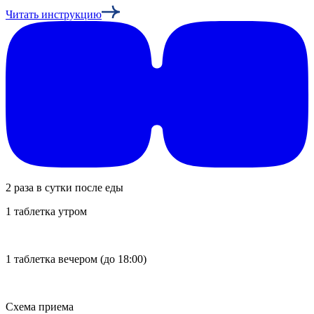
Читать инструкцию
2 раза в сутки после еды
1 таблетка утром
1 таблетка вечером (до 18:00)
Схема приема