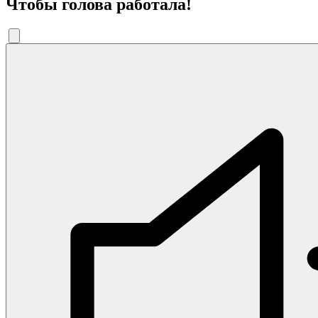
Чтобы голова работала!