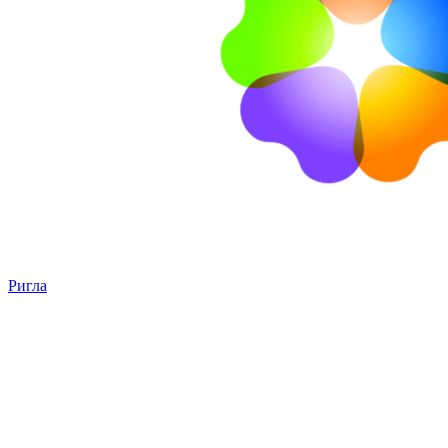
Ригла