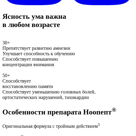
Ясность ума важна
в любом возрасте
30+
Препятствует развитию амнезии
Улучшает способность к обучению
Способствует повышению
концентрации внимания
50+
Способствует
восстановлению памяти
Способствует уменьшению головных болей,
ортостатических нарушений, тахикардии
®
Особенности препарата Ноопепт
3
Оригинальная формула с тройным действием