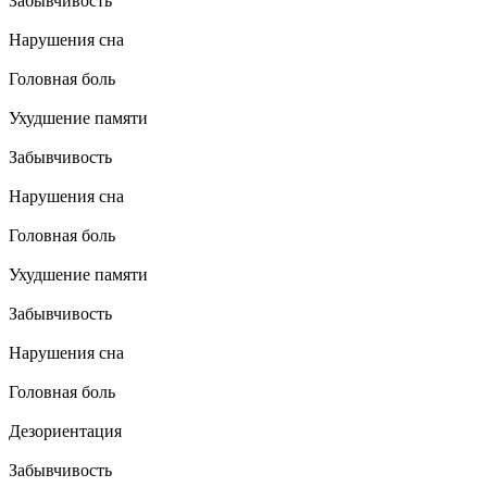
Забывчивость
Нарушения сна
Головная боль
Ухудшение памяти
Забывчивость
Нарушения сна
Головная боль
Ухудшение памяти
Забывчивость
Нарушения сна
Головная боль
Дезориентация
Забывчивость