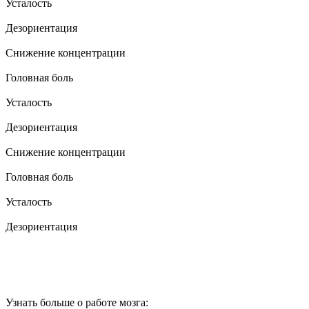
Усталость
Дезориентация
Снижение концентрации
Головная боль
Усталость
Дезориентация
Снижение концентрации
Головная боль
Усталость
Дезориентация
Узнать больше о работе мозга: