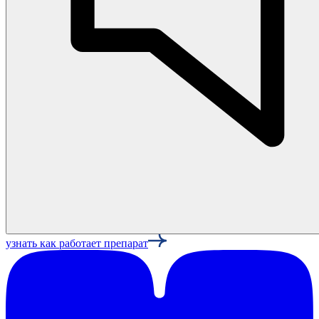
узнать как работает препарат