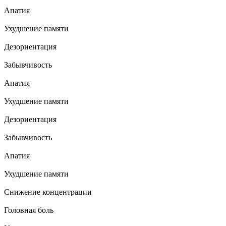
Апатия
Ухудшение памяти
Дезориентация
Забывчивость
Апатия
Ухудшение памяти
Дезориентация
Забывчивость
Апатия
Ухудшение памяти
Снижение концентрации
Головная боль