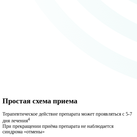
Простая схема приема
Терапевтическое действие препарата может проявляться с 5-7
4
дня лечения
При прекращении приёма препарата не наблюдается
синдрома «отмены»