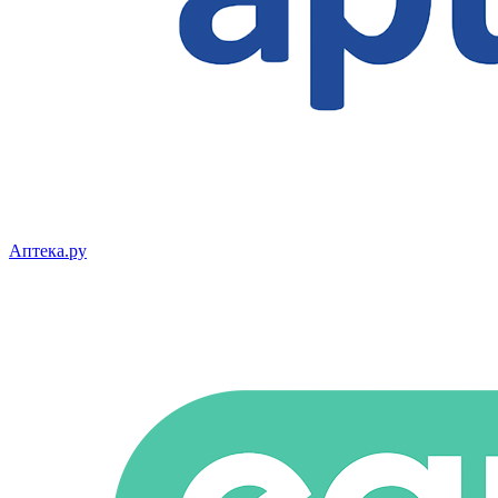
Аптека.ру