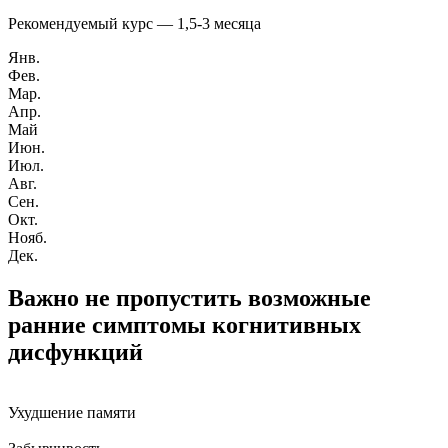
Рекомендуемый курс —
1,5-3 месяца
Янв.
Фев.
Мар.
Апр.
Май
Июн.
Июл.
Авг.
Сен.
Окт.
Нояб.
Дек.
Важно не пропустить возможные
ранние симптомы когнитивных
дисфункций
Ухудшение памяти