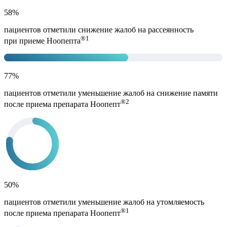
58%
пациентов отметили снижение жалоб на рассеянность
®
1
при приеме Ноопепта
77%
пациентов отметили уменьшение жалоб на снижение памяти
®
2
после приема препарата Ноопепт
50%
пациентов отметили уменьшение жалоб на утомляемость
®
1
после приема препарата Ноопепт