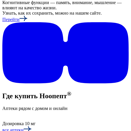
Когнитивные функции — память, внимание, мышление —
влияют на качество жизни.
Узнать, как их сохранить, можно на нашем сайте.
Перейти
®
Где купить Ноопепт
Аптеки рядом с домом и онлайн
Дозировка 10 мг
все аптеки