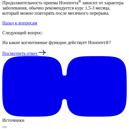
®
Продолжительность приема Ноопепта
зависит от характера
заболевания, обычно рекомендуется курс 1,5-3 месяца,
который можно повторять после месячного перерыва.
Назад к вопросам
Следующий вопрос:
На какие когнитивные функции действует Ноопепт®?
Посмотреть ответ
Источники