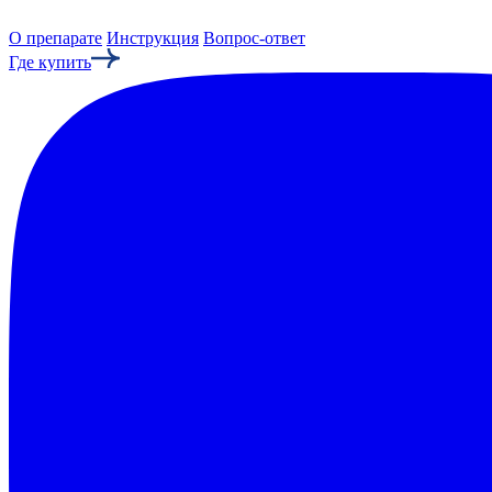
О препарате
Инструкция
Вопрос-ответ
Где купить