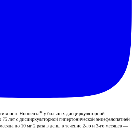
®
ктивность Ноопепта
у больных дисциркуляторной
о 75 лет с дисциркуляторной гипертонической энцефалопатией
месяца по 10 мг 2 раза в день, в течение 2-го и 3-го месяцев —